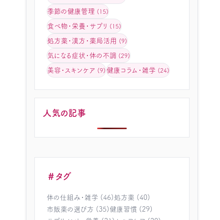
季節の健康管理
(15)
食べ物・栄養・サプリ
(15)
処方薬・漢方・薬局活用
(9)
気になる症状・体の不調
(29)
美容・スキンケア
健康コラム・雑学
(9)
(24)
人気の記事
＃タグ
体の仕組み・雑学 (46)
処方薬 (40)
市販薬の選び方 (35)
健康習慣 (29)