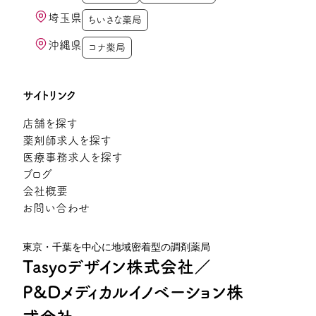
埼玉県
ちいさな薬局
沖縄県
コナ薬局
サイトリンク
店舗を探す
薬剤師求人を探す
医療事務求人を探す
ブログ
会社概要
お問い合わせ
東京・千葉を中心に地域密着型の調剤薬局
Tasyoデザイン株式会社／
P&Dメディカルイノベーション株