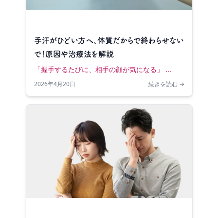
手汗がひどい方へ、体質だからで終わらせない
で！原因や治療法を解説
「握手するたびに、相手の顔が気になる」 ...
2026年4月20日
続きを読む →