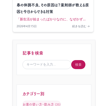
春の体調不良、その原因は？薬剤師が教える原
因と今日からできる対策
「新生活が始まったばかりなのに、なぜかず...
2026年4月15日
続きを読む →
記事を検索
検索
カテゴリー別
お薬の使い方・飲み方
(35)