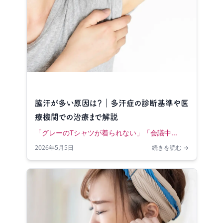
脇汗が多い原因は？｜多汗症の診断基準や医
療機関での治療まで解説
「グレーのTシャツが着られない」「会議中...
2026年5月5日
続きを読む →