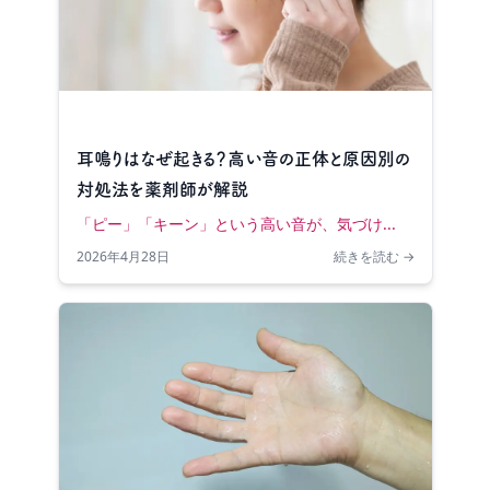
耳鳴りはなぜ起きる？高い音の正体と原因別の
対処法を薬剤師が解説
「ピー」「キーン」という高い音が、気づけ...
2026年4月28日
続きを読む →