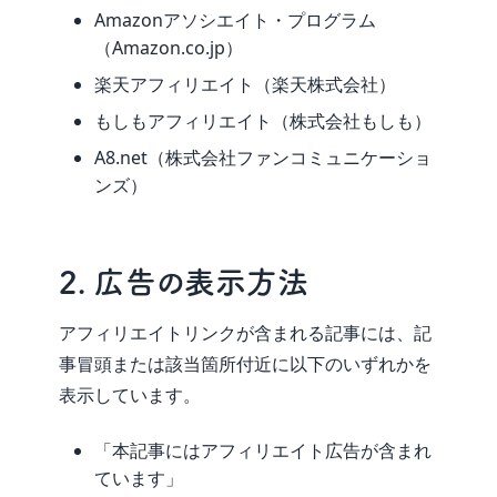
Amazonアソシエイト・プログラム
（Amazon.co.jp）
楽天アフィリエイト（楽天株式会社）
もしもアフィリエイト（株式会社もしも）
A8.net（株式会社ファンコミュニケーショ
ンズ）
2. 広告の表示方法
アフィリエイトリンクが含まれる記事には、記
事冒頭または該当箇所付近に以下のいずれかを
表示しています。
「本記事にはアフィリエイト広告が含まれ
ています」