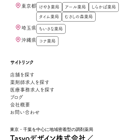
東京都
けやき薬局
アール薬局
しらかば薬局
タイム薬局
むさしの森薬局
埼玉県
ちいさな薬局
沖縄県
コナ薬局
サイトリンク
店舗を探す
薬剤師求人を探す
医療事務求人を探す
ブログ
会社概要
お問い合わせ
東京・千葉を中心に地域密着型の調剤薬局
Tasyoデザイン株式会社／