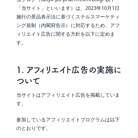
広告掲載ポリシー
「当サイト」といいます）は、2023年10月1日
施行の景品表示法に基づくステルスマーケティ
ング規制（内閣府告示）に対応するため、アフ
ィリエイト広告に関する方針を以下に定めま
す。
1. アフィリエイト広告の実施に
ついて
当サイトはアフィリエイト広告を掲載していま
す。
参加しているアフィリエイトプログラムは以下
のとおりです。