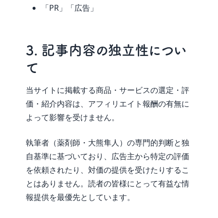
「PR」「広告」
3. 記事内容の独立性につい
て
当サイトに掲載する商品・サービスの選定・評
価・紹介内容は、アフィリエイト報酬の有無に
よって影響を受けません。
執筆者（薬剤師・大熊隼人）の専門的判断と独
自基準に基づいており、広告主から特定の評価
を依頼されたり、対価の提供を受けたりするこ
とはありません。読者の皆様にとって有益な情
報提供を最優先としています。