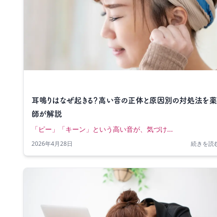
耳鳴りはなぜ起きる？高い音の正体と原因別の対処法を
師が解説
「ピー」「キーン」という高い音が、気づけ...
2026年4月28日
続きを読む