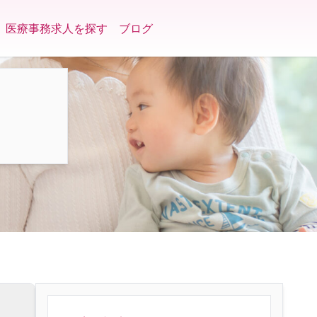
医療事務求人を探す
ブログ