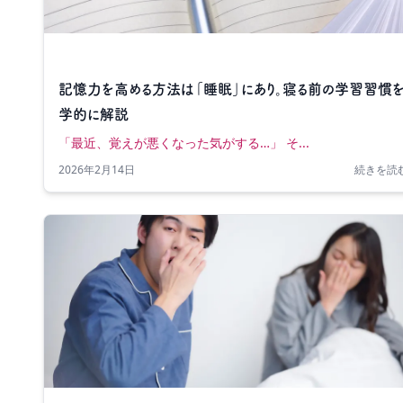
記憶力を高める方法は「睡眠」にあり。寝る前の学習習慣
学的に解説
「最近、覚えが悪くなった気がする…」 そ...
2026年2月14日
続きを読む