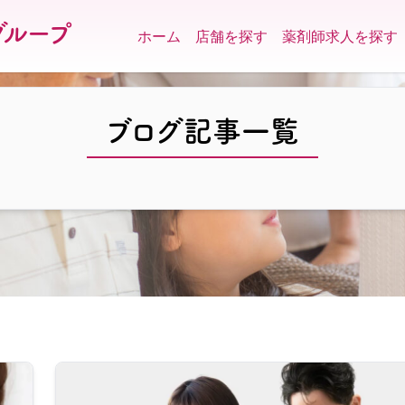
グループ
ホーム
店舗を探す
薬剤師求人を探す
ブログ記事一覧