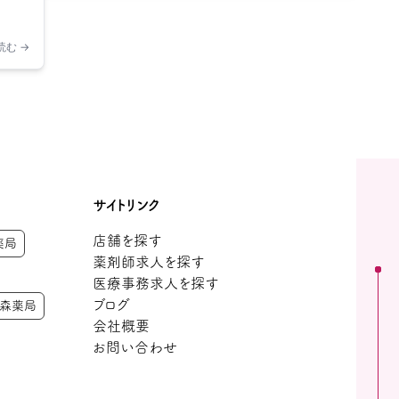
読む →
サイトリンク
店舗を探す
薬局
薬剤師求人を探す
医療事務求人を探す
ブログ
の森薬局
会社概要
お問い合わせ