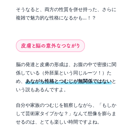
そうなると、両方の性質を併せ持った、さらに
複雑で魅力的な性格になるかも…！？
皮膚と脳の意外なつながり
脳の発達と皮膚の形成は、お腹の中で密接に関
係している（外胚葉という同じルーツ！）た
め、
あながち性格とつむじが無関係ではない
と
いう説もあるんですよ。
自分や家族のつむじを観察しながら、「もしか
して芸術家タイプかな？」なんて想像を膨らま
せるのは、とても楽しい時間ですよね。