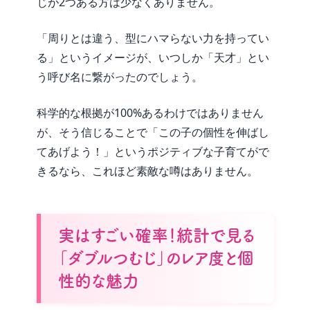
じが2つある方は少なくありません。
「周りとは違う、型にハマらない力を持ってい
る」というイメージが、いつしか「天才」とい
う呼び名に繋がったのでしょう。
科学的な根拠が100%あるわけではありません
が、そう信じることで「この子の個性を伸ばし
てあげよう！」というポジティブな子育てがで
きるなら、これほど素敵な噂はありません。
実はすごい確率！統計で見る
「ダブルつむじ」のレア度と個
性的な魅力