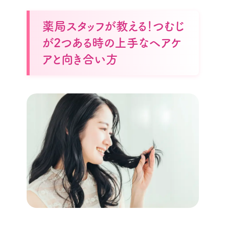
薬局スタッフが教える！つむじ
が2つある時の上手なヘアケ
アと向き合い方