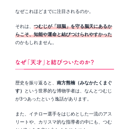
なぜこれほどまでに注目されるのか。
それは、
つむじが「頭脳」を守る脳天にあるか
らこそ、知能や運命と結びつけられやすかった
のかもしれません。
なぜ「天才」と結びついたのか？
歴史を振り返ると、
南方熊楠（みなかたくまぐ
す）
という世界的な博物学者は、なんとつむじ
が3つあったという逸話があります。
また、イチロー選手をはじめとした一流のアス
リートや、カリスマ的な指導者の中にも、つむ