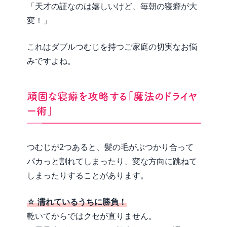
「天才の証なのは嬉しいけど、毎朝の寝癖が大
変！」
これはダブルつむじを持つご家庭の切実なお悩
みですよね。
頑固な寝癖を攻略する「魔法のドライヤ
ー術」
つむじが2つあると、髪の毛がぶつかり合って
パカっと割れてしまったり、変な方向に跳ねて
しまったりすることがあります。
☆ 濡れているうちに勝負！
乾いてからではクセが直りません。