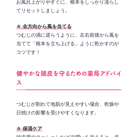
お風呂上がりやすぐに、根本をしっかり濡らし
てリセットしましょう。
☆ 全方向から風を当てる
つむじの渦に逆らうように、左右前後から風を
当てて「根本を立ち上げる」ように乾かすのが
コツです！
健やかな頭皮を守るための薬局アドバイ
ス
つむじが割れて地肌が見えやすい場合、乾燥や
日焼けの影響を受けやすくなります。
☆ 保湿ケア
頭皮用のローションなどで潤いを与えると、皮