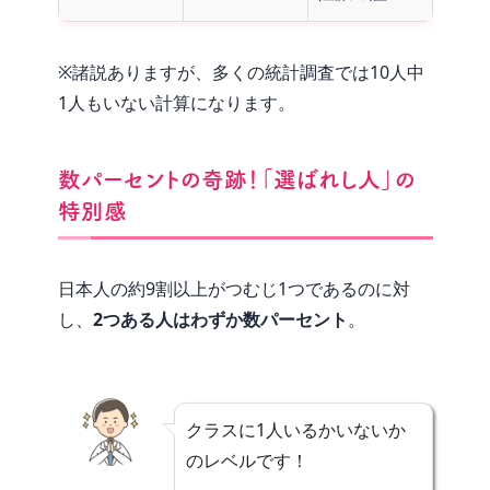
※諸説ありますが、多くの統計調査では10人中
1人もいない計算になります。
数パーセントの奇跡！「選ばれし人」の
特別感
日本人の約9割以上がつむじ1つであるのに対
し、
2つある人はわずか数パーセント
。
クラスに1人いるかいないか
のレベルです！