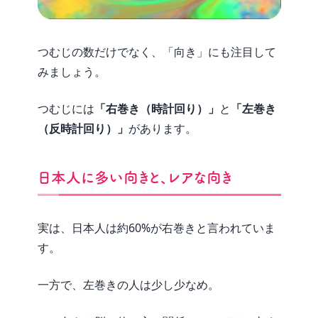
つむじの数だけでなく、「向き」にも注目して
みましょう。
つむじには
「右巻き（時計回り）」
と
「左巻き
（反時計回り）」
があります。
日本人に多い向きと、レアな向き
実は、日本人は約60%が右巻きと言われていま
す。
一方で、左巻きの人は少し少なめ。