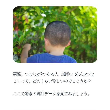
実際、つむじが2つある人（通称：ダブルつむ
じ）って、どのくらい珍しいのでしょうか？
ここで驚きの統計データを見てみましょう。