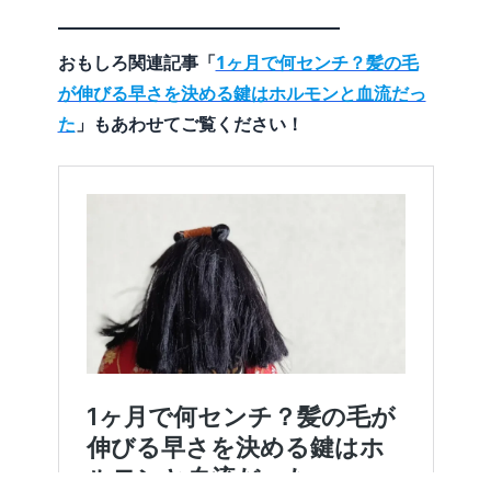
おもしろ関連記事「
1ヶ月で何センチ？髪の毛
が伸びる早さを決める鍵はホルモンと血流だっ
た
」もあわせてご覧ください！