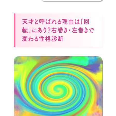
天才と呼ばれる理由は「回
転」にあり？右巻き・左巻きで
変わる性格診断