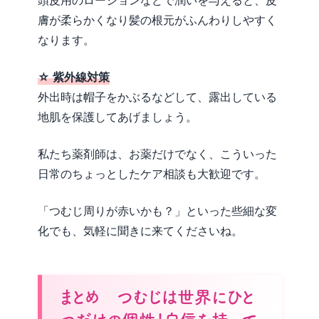
膚が柔らかくなり髪の根元がふんわりしやすく
なります。
☆ 紫外線対策
外出時は帽子をかぶるなどして、露出している
地肌を保護してあげましょう。
私たち薬剤師は、お薬だけでなく、こういった
日常のちょっとしたケア相談も大歓迎です。
「つむじ周りが赤いかも？」といった些細な変
化でも、気軽に聞きに来てくださいね。
まとめ つむじは世界にひと