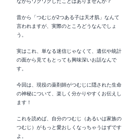
ながらワクワクしたことはありませんか？
昔から「つむじが2つある子は天才肌」なんて
言われますが、実際のところどうなんでしょ
う。
実はこれ、単なる迷信じゃなくて、遺伝や統計
の面から見てもとっても興味深いお話なんで
す。
今回は、現役の薬剤師がつむじに隠された生命
の神秘について、楽しく分かりやすくお伝えし
ます！
これを読めば、自分のつむじ（あるいは家族の
つむじ）がもっと愛おしくなっちゃうはずです
よ。