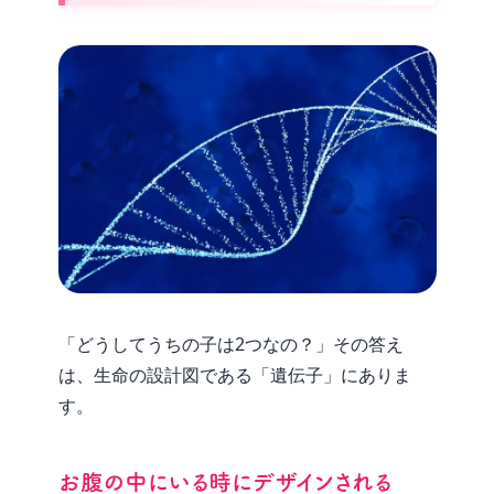
「どうしてうちの子は2つなの？」その答え
は、生命の設計図である「遺伝子」にありま
す。
お腹の中にいる時にデザインされる