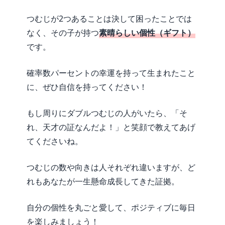
つむじが2つあることは決して困ったことでは
なく、その子が持つ
素晴らしい個性（ギフト）
です。
確率数パーセントの幸運を持って生まれたこと
に、ぜひ自信を持ってください！
もし周りにダブルつむじの人がいたら、「そ
れ、天才の証なんだよ！」と笑顔で教えてあげ
てくださいね。
つむじの数や向きは人それぞれ違いますが、ど
れもあなたが一生懸命成長してきた証拠。
自分の個性を丸ごと愛して、ポジティブに毎日
を楽しみましょう！