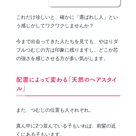
これだけ珍しいと、確かに「選ばれし人」とい
う感じがしてワクワクしませんか？
今まで出会ってきた人たちを見ても、やはりダ
ブルつむじの方は印象に残りますし、どこか芯
の強さを感じさせる方が多い気がします。
配置によって変わる「天然のヘアスタイ
ル」
また、つむじの位置も人それぞれ。
真ん中に2つ並んでいる子もいれば、前髪の近
くにある子もいます。