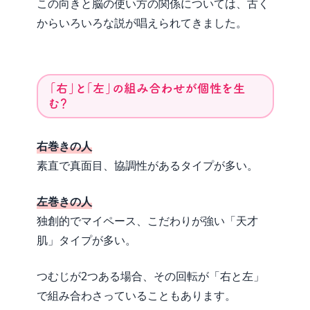
この向きと脳の使い方の関係については、古く
からいろいろな説が唱えられてきました。
「右」と「左」の組み合わせが個性を生
む？
右巻きの人
素直で真面目、協調性があるタイプが多い。
左巻きの人
独創的でマイペース、こだわりが強い「天才
肌」タイプが多い。
つむじが2つある場合、その回転が「右と左」
で組み合わさっていることもあります。