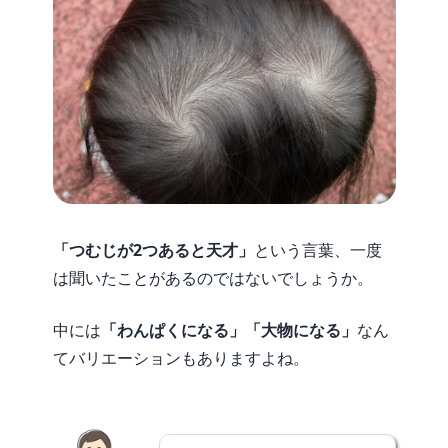
「つむじが2つあると天才」
という言葉、一度
は聞いたことがあるのではないでしょうか。
中には
「わんぱくになる」「大物になる」
なん
てバリエーションもありますよね。