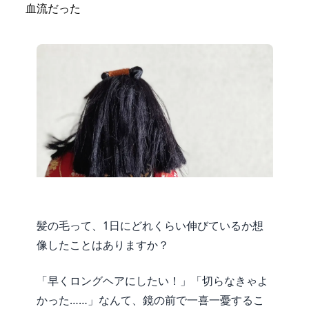
血流だった
髪の毛って、1日にどれくらい伸びているか想
像したことはありますか？
「早くロングヘアにしたい！」「切らなきゃよ
かった……」なんて、鏡の前で一喜一憂するこ