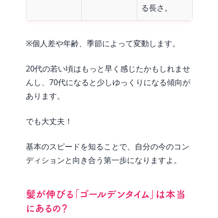
る長さ。
※個人差や年齢、季節によって変動します。
20代の若い頃はもっと早く感じたかもしれませ
んし、70代になると少しゆっくりになる傾向が
あります。
でも大丈夫！
基本のスピードを知ることで、自分の今のコン
ディションと向き合う第一歩になりますよ。
髪が伸びる「ゴールデンタイム」は本当
にあるの？