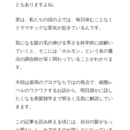
ともありますよね。
実は、私たちの頭の上では、毎日休むことなく
ドラマチックな変化が起きているんです。
気になる髪の毛の伸びる早さを科学的に紐解い
ていくと、そこには「ホルモン」という名の魔
法の調合師が深く関わっていることがわかりま
す。
今回は薬局のブログならではの視点で、細胞レ
ベルのワクワクするお話から、明日誰かに話し
たくなる美髪雑学まで明るく元気に解説してい
きます。
この記事を読み終える頃には、自分の髪がもっ
と愛おしく、ケアするのが楽しみになっている