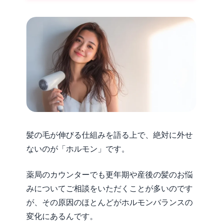
髪の毛が伸びる仕組みを語る上で、絶対に外せ
ないのが「ホルモン」です。
薬局のカウンターでも更年期や産後の髪のお悩
みについてご相談をいただくことが多いのです
が、その原因のほとんどがホルモンバランスの
変化にあるんです。