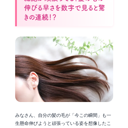
伸びる早さを数字で見ると驚
きの連続！？
みなさん、自分の髪の毛が「今この瞬間」も一
生懸命伸びようと頑張っている姿を想像したこ