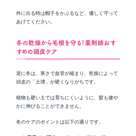
外に出る時は帽子をかぶるなど、優しく守って
あげてください。
冬の乾燥から毛根を守る！薬剤師おす
すめの頭皮ケア
逆に冬は、寒さで血管が縮まり、乾燥によって
頭皮の「土壌」が硬くなりがちです。
植物も硬い土では育ちにくいように、髪も健や
かに伸びることができません。
冬のケアのポイントは以下の通りです。