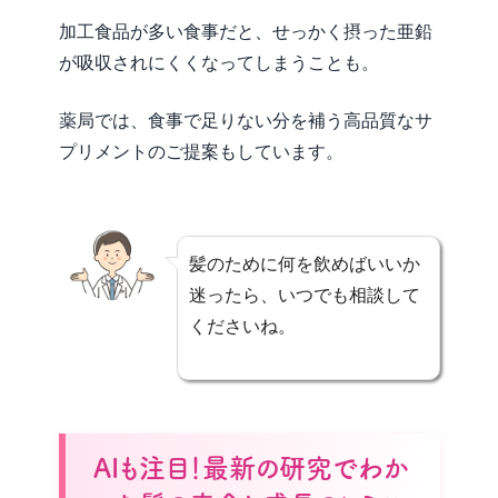
加工食品が多い食事だと、せっかく摂った亜鉛
が吸収されにくくなってしまうことも。
薬局では、食事で足りない分を補う高品質なサ
プリメントのご提案もしています。
髪のために何を飲めばいいか
迷ったら、いつでも相談して
くださいね。
AIも注目！最新の研究でわか