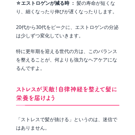
☆エストロゲンが減る時 ：
髪の寿命が短くな
り、細くなったり伸びが遅くなったりします。
20代から30代をピークに、エストロゲンの分泌
は少しずつ変化していきます。
特に更年期を迎える世代の方は、このバランス
を整えることが、何よりも強力なヘアケアにな
るんですよ。
ストレスが天敵！自律神経を整えて髪に
栄養を届けよう
「ストレスで髪が抜ける」というのは、迷信で
はありません。