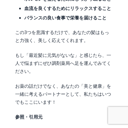
血流を良くするためにリラックスすること
バランスの良い食事で栄養を届けること
この3つを意識するだけで、あなたの髪はもっ
と力強く、美しく応えてくれます。
もし「最近髪に元気がないな」と感じたら、一
人で悩まずにぜひ調剤薬局へ足を運んでみてく
ださい。
お薬の話だけでなく、あなたの「美と健康」を
一緒に考えるパートナーとして、私たちはいつ
でもここにいます！
参照・引用元