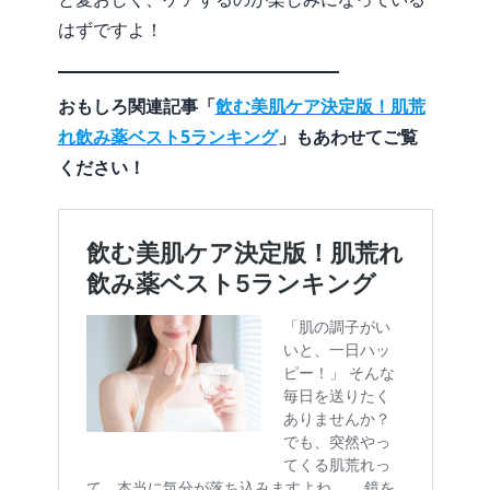
はずですよ！
おもしろ関連記事「
飲む美肌ケア決定版！肌荒
れ飲み薬ベスト5ランキング
」もあわせてご覧
ください！