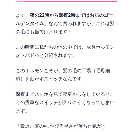
よく「
夜の22時から深夜2時まではお肌のゴー
ルデンタイム
」なんて言われますが、これは髪
の毛にも当てはまります！
この時間に私たちの体の中では、成長ホルモン
がドバドバと分泌されます。
このホルモンこそが、髪の毛の工場（毛母細
胞）を動かすスイッチなんです。
深夜までスマホを見て夜更かしをしていると、
この貴重なスイッチが入りにくくなってしまい
ます。
「最近、髪の毛 伸びる早さが落ちた気がす