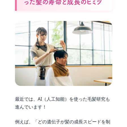
った髪の寿命と成長のヒミツ
最近では、AI（人工知能）を使った毛髪研究も
進んでいます！
例えば、「どの遺伝子が髪の成長スピードを制