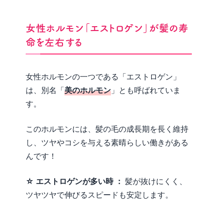
女性ホルモン「エストロゲン」が髪の寿
命を左右する
女性ホルモンの一つである「エストロゲン」
は、別名「
美のホルモン
」とも呼ばれていま
す。
このホルモンには、髪の毛の成長期を長く維持
し、ツヤやコシを与える素晴らしい働きがある
んです！
☆
エストロゲンが多い時 ：
髪が抜けにくく、
ツヤツヤで伸びるスピードも安定します。