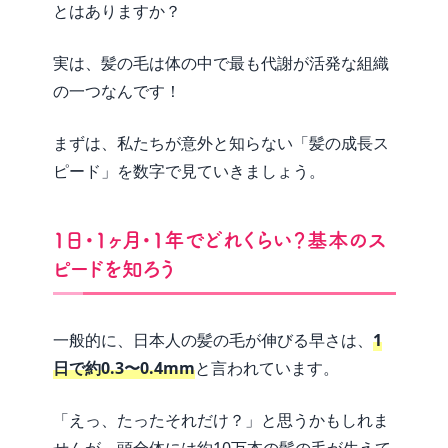
とはありますか？
実は、髪の毛は体の中で最も代謝が活発な組織
の一つなんです！
まずは、私たちが意外と知らない「髪の成長ス
ピード」を数字で見ていきましょう。
1日・1ヶ月・1年でどれくらい？基本のス
ピードを知ろう
一般的に、日本人の髪の毛が伸びる早さは、
1
日で約0.3〜0.4mm
と言われています。
「えっ、たったそれだけ？」と思うかもしれま