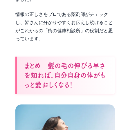
情報の正しさをプロである薬剤師がチェック
し、皆さんに分かりやすくお伝えし続けること
がこれからの「街の健康相談所」の役割だと思
っています。
まとめ 髪の毛の伸びる早さ
を知れば、自分自身の体がも
っと愛おしくなる！