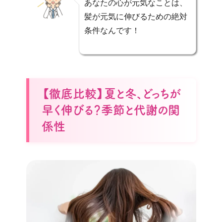
あなたの心が元気なことは、
髪が元気に伸びるための絶対
条件なんです！
【徹底比較】夏と冬、どっちが
早く伸びる？季節と代謝の関
係性