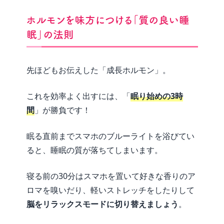
ホルモンを味方につける「質の良い睡
眠」の法則
先ほどもお伝えした「成長ホルモン」。
これを効率よく出すには、「
眠り始めの3時
間
」が勝負です！
眠る直前までスマホのブルーライトを浴びてい
ると、睡眠の質が落ちてしまいます。
寝る前の30分はスマホを置いて好きな香りのア
ロマを嗅いだり、軽いストレッチをしたりして
脳をリラックスモードに切り替えましょう
。