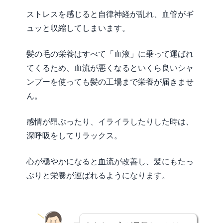
ストレスを感じると自律神経が乱れ、血管がギ
ュッと収縮してしまいます。
髪の毛の栄養はすべて「血液」に乗って運ばれ
てくるため、血流が悪くなるといくら良いシャ
ンプーを使っても髪の工場まで栄養が届きませ
ん。
感情が昂ぶったり、イライラしたりした時は、
深呼吸をしてリラックス。
心が穏やかになると血流が改善し、髪にもたっ
ぷりと栄養が運ばれるようになります。