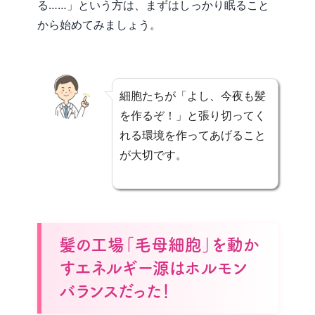
る……」という方は、まずはしっかり眠ること
から始めてみましょう。
細胞たちが「よし、今夜も髪
を作るぞ！」と張り切ってく
れる環境を作ってあげること
が大切です。
髪の工場「毛母細胞」を動か
すエネルギー源はホルモン
バランスだった！