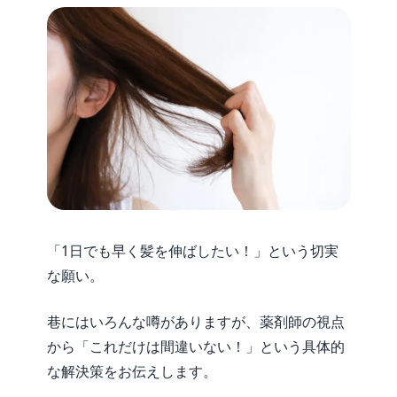
「1日でも早く髪を伸ばしたい！」という切実
な願い。
巷にはいろんな噂がありますが、薬剤師の視点
から「これだけは間違いない！」という具体的
な解決策をお伝えします。