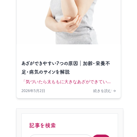
あざができやすい7つの原因｜加齢・栄養不
足・病気のサインを解説
「気づいたら太ももに大きなあざができてい...
2026年5月2日
続きを読む →
記事を検索