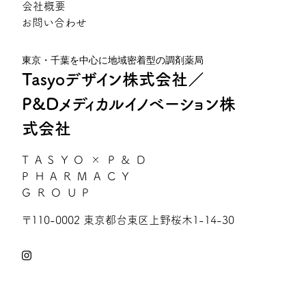
会社概要
お問い合わせ
東京・千葉を中心に地域密着型の調剤薬局
Tasyoデザイン株式会社／
P&Dメディカルイノベーション株
式会社
TASYO×P&D
PHARMACY
GROUP
〒110-0002 東京都台東区上野桜木1-14-30