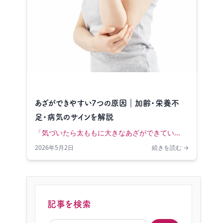
あざができやすい7つの原因｜加齢・栄養不
足・病気のサインを解説
「気づいたら太ももに大きなあざができてい...
2026年5月2日
続きを読む →
記事を検索