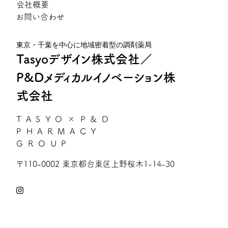
会社概要
お問い合わせ
東京・千葉を中心に地域密着型の調剤薬局
Tasyoデザイン株式会社／
P&Dメディカルイノベーション株
式会社
TASYO×P&D
PHARMACY
GROUP
〒110-0002 東京都台東区上野桜木1-14-30