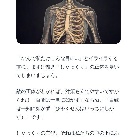
「なんで私だけこんな目に…」とイライラする
前に、まずは憎き「しゃっくり」の正体を暴い
てしまいましょう。
敵の正体がわかれば、対策も立てやすいですか
らね！「百聞は一見に如かず」ならぬ、「百戦
は一知に如かず（ひゃくせんはいっちにしか
ず）」です！
しゃっくりの主犯、それは私たちの肺の下にあ