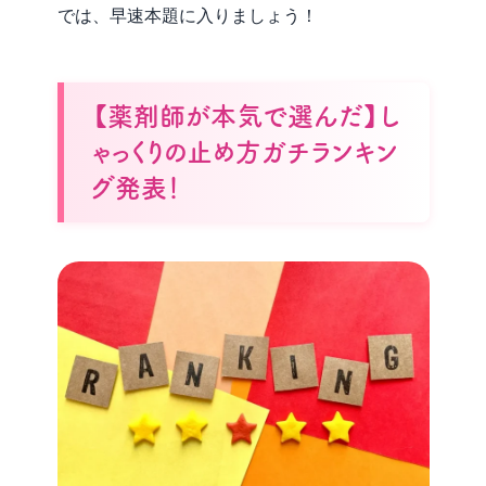
では、早速本題に入りましょう！
【薬剤師が本気で選んだ】し
ゃっくりの止め方ガチランキン
グ発表！