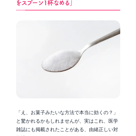
をスプーン1杯なめる」
「え、お菓子みたいな方法で本当に効くの？」
と驚かれるかもしれませんが、実はこれ、医学
雑誌にも掲載されたことがある、由緒正しい対