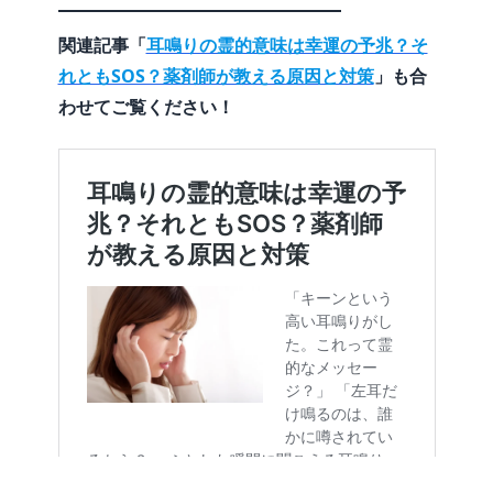
関連記事「
耳鳴りの霊的意味は幸運の予兆？そ
れともSOS？薬剤師が教える原因と対策
」も合
わせてご覧ください！