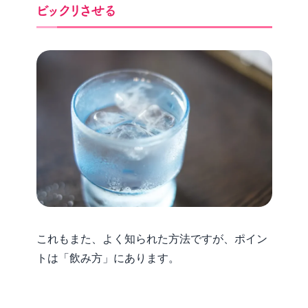
ビックリさせる
これもまた、よく知られた方法ですが、ポイン
トは「飲み方」にあります。