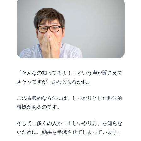
「そんなの知ってるよ！」という声が聞こえて
きそうですが、あなどるなかれ。
この古典的な方法には、しっかりとした科学的
根拠があるのです。
そして、多くの人が「正しいやり方」を知らな
いために、効果を半減させてしまっています。