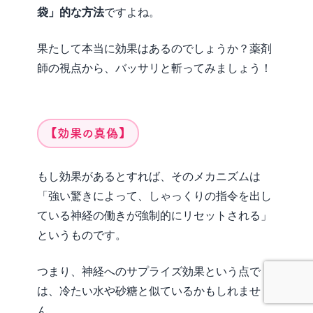
袋」的な方法
ですよね。
果たして本当に効果はあるのでしょうか？薬剤
師の視点から、バッサリと斬ってみましょう！
【効果の真偽】
もし効果があるとすれば、そのメカニズムは
「強い驚きによって、しゃっくりの指令を出し
ている神経の働きが強制的にリセットされる」
というものです。
つまり、神経へのサプライズ効果という点で
は、冷たい水や砂糖と似ているかもしれませ
ん。