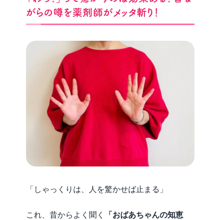
がらの噂を薬剤師がメッタ斬り！
「しゃっくりは、人を驚かせば止まる」
これ、昔からよく聞く
「おばあちゃんの知恵