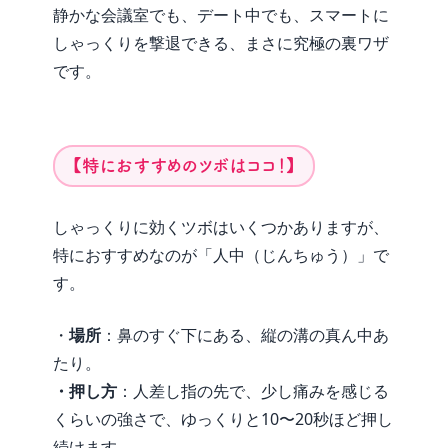
静かな会議室でも、デート中でも、スマートに
しゃっくりを撃退できる、まさに究極の裏ワザ
です。
【特におすすめのツボはココ！】
しゃっくりに効くツボはいくつかありますが、
特におすすめなのが「人中（じんちゅう）」で
す。
・
場所
：鼻のすぐ下にある、縦の溝の真ん中あ
たり。
・押し方
：人差し指の先で、少し痛みを感じる
くらいの強さで、ゆっくりと10〜20秒ほど押し
続けます。