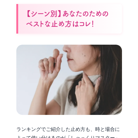
【シーン別】あなたのための
ベストな止め方はコレ！
ランキングでご紹介した止め方も、時と場合に
よって使い分けるのが「しゃっくりマスター」