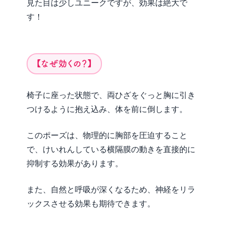
見た目は少しユニークですが、効果は絶大で
す！
【なぜ効くの？】
椅子に座った状態で、両ひざをぐっと胸に引き
つけるように抱え込み、体を前に倒します。
このポーズは、物理的に胸部を圧迫すること
で、けいれんしている横隔膜の動きを直接的に
抑制する効果があります。
また、自然と呼吸が深くなるため、神経をリラ
ックスさせる効果も期待できます。