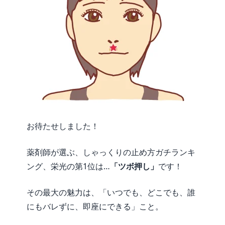
お待たせしました！
薬剤師が選ぶ、しゃっくりの止め方ガチランキ
ング、栄光の第1位は…
「ツボ押し」
です！
その最大の魅力は、「いつでも、どこでも、誰
にもバレずに、即座にできる」こと。