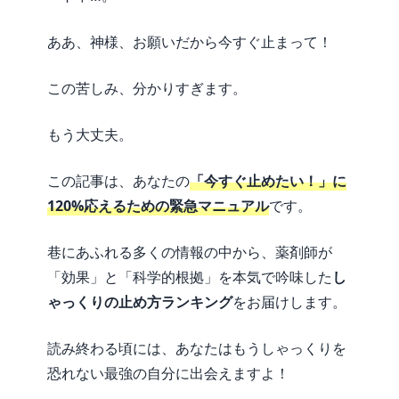
ああ、神様、お願いだから今すぐ止まって！
この苦しみ、分かりすぎます。
もう大丈夫。
この記事は、あなたの
「今すぐ止めたい！」に
120%応えるための緊急マニュアル
です。
巷にあふれる多くの情報の中から、薬剤師が
「効果」と「科学的根拠」を本気で吟味した
し
ゃっくりの止め方ランキング
をお届けします。
読み終わる頃には、あなたはもうしゃっくりを
恐れない最強の自分に出会えますよ！