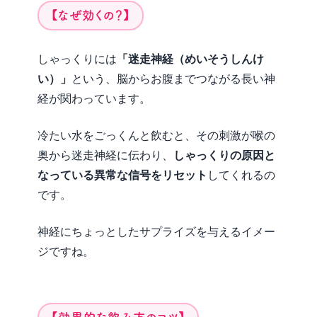
【なぜ効くの？】
しゃっくりには
「迷走神経（めいそうしんけ
い）」
という、脳からお腹までつながる長い神
経が関わっています。
冷たい水をごっくんと飲むと、その刺激が喉の
奥から迷走神経に伝わり、
しゃっくりの原因と
なっている異常な信号をリセット
してくれるの
です。
神経にちょっとしたサプライズを与えるイメー
ジですね。