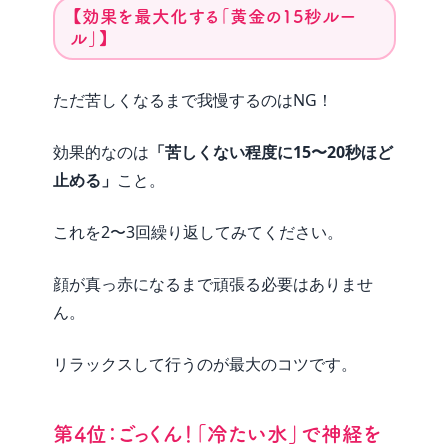
【効果を最大化する「黄金の15秒ルー
ル」】
ただ苦しくなるまで我慢するのはNG！
効果的なのは
「苦しくない程度に15〜20秒ほど
止める」
こと。
これを2〜3回繰り返してみてください。
顔が真っ赤になるまで頑張る必要はありませ
ん。
リラックスして行うのが最大のコツです。
第4位：ごっくん！「冷たい水」で神経を