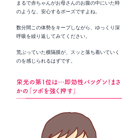
まるで赤ちゃんがお母さんのお腹の中にいた時
のような、安心するポーズですよね。
数分間この体勢をキープしながら、ゆっくり深
呼吸を繰り返してみてください。
荒ぶっていた横隔膜が、スッと落ち着いていく
のを感じられるはずです。
栄光の第1位は…即効性バツグン！まさ
かの「ツボを強く押す」