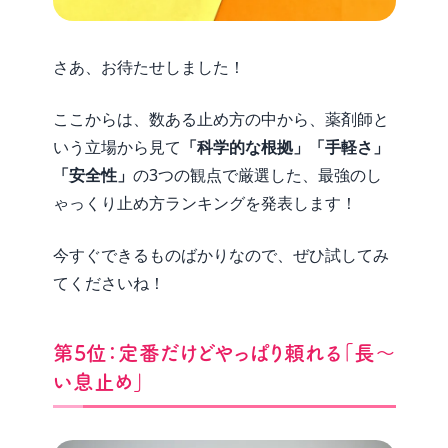
さあ、お待たせしました！
ここからは、数ある止め方の中から、薬剤師と
いう立場から見て
「科学的な根拠」「手軽さ」
「安全性」
の3つの観点で厳選した、最強のし
ゃっくり止め方ランキングを発表します！
今すぐできるものばかりなので、ぜひ試してみ
てくださいね！
第5位：定番だけどやっぱり頼れる「長〜
い息止め」