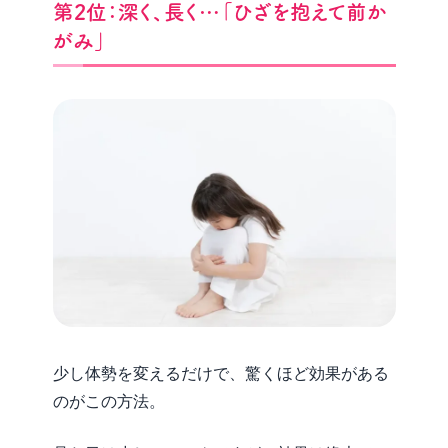
第2位：深く、長く…「ひざを抱えて前か
がみ」
少し体勢を変えるだけで、驚くほど効果がある
のがこの方法。