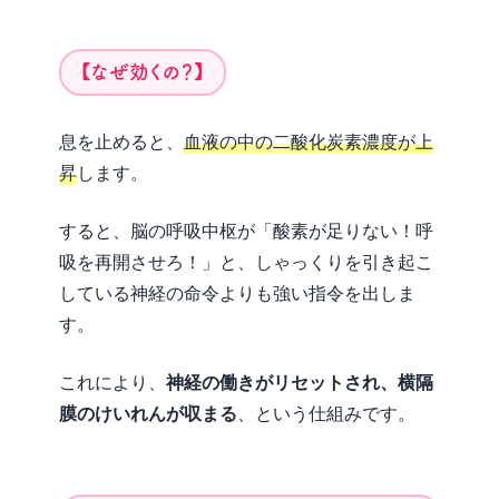
【なぜ効くの？】
息を止めると、
血液の中の二酸化炭素濃度が上
昇
します。
すると、脳の呼吸中枢が「酸素が足りない！呼
吸を再開させろ！」と、しゃっくりを引き起こ
している神経の命令よりも強い指令を出しま
す。
これにより、
神経の働きがリセットされ、横隔
膜のけいれんが収まる
、という仕組みです。