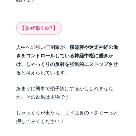
【なぜ効くの？】
人中への強い圧刺激が、
横隔膜や迷走神経の働
きをコントロールしている神経中枢に働きか
け、しゃっくりの反射を強制的にストップさせ
る
と考えられています。
あまりに簡単で拍子抜けするかもしれません
が、その効果は本物です。
しゃっくりが出たら、まずは鼻の下をぐーっと
押してみてください！