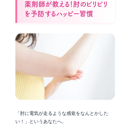
薬剤師が教える！肘のビリビリ
を予防するハッピー習慣
「肘に電気が走るような感覚をなんとかした
い！」というあなたへ。