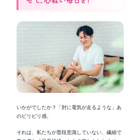
いかがでしたか？「肘に電気が走るような」あ
のビリビリ感。
それは、私たちが普段意識していない、繊細で