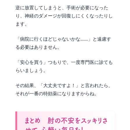
逆に放置してしまうと、手術が必要になった
り、神経のダメージが回復しにくくなったりし
ます。
「病院に行くほどじゃないかな……」と遠慮す
る必要はありません。
「安心を買う」つもりで、一度専門医に診ても
らいましょう。
その結果、「大丈夫ですよ！」と言われたら、
それが一番の特効薬になりますからね。
まとめ 肘の不安をスッキリさ
せて、心軽い毎日を！