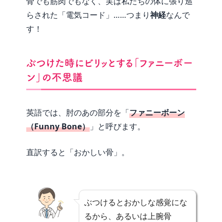
骨でも筋肉でもなく、実は私たちの体に張り巡
らされた「電気コード」……つまり
神経
なんで
す！
ぶつけた時にビリッとする「ファニーボー
ン」の不思議
英語では、肘のあの部分を「
ファニーボーン
（Funny Bone）
」と呼びます。
直訳すると「おかしい骨」。
ぶつけるとおかしな感覚にな
るから、あるいは上腕骨