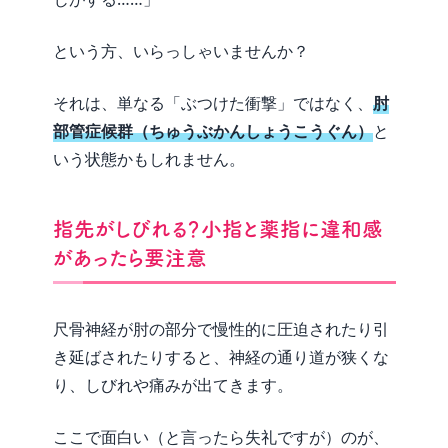
という方、いらっしゃいませんか？
それは、単なる「ぶつけた衝撃」ではなく、
肘
部管症候群（ちゅうぶかんしょうこうぐん）
と
いう状態かもしれません。
指先がしびれる？小指と薬指に違和感
があったら要注意
尺骨神経が肘の部分で慢性的に圧迫されたり引
き延ばされたりすると、神経の通り道が狭くな
り、しびれや痛みが出てきます。
ここで面白い（と言ったら失礼ですが）のが、