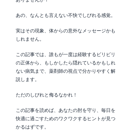
あの、なんとも言えない不快でしびれる感覚。
実はその現象、体からの意外なメッセージかも
しれません。
この記事では、誰もが一度は経験するビリビリ
の正体から、もしかしたら隠れているかもしれ
ない病気まで、薬剤師の視点で分かりやすく解
説します。
ただのしびれと侮るなかれ！
この記事を読めば、あなたの肘を守り、毎日を
快適に過ごすためのワクワクするヒントが見つ
かるはずです。