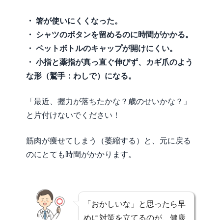
・ 箸が使いにくくなった。
・ シャツのボタンを留めるのに時間がかかる。
・ ペットボトルのキャップが開けにくい。
・ 小指と薬指が真っ直ぐ伸びず、カギ爪のよう
な形（鷲手：わしで）になる。
「最近、握力が落ちたかな？歳のせいかな？」
と片付けないでください！
筋肉が痩せてしまう（萎縮する）と、元に戻る
のにとても時間がかかります。
「おかしいな」と思ったら早
めに対策を立てるのが、健康