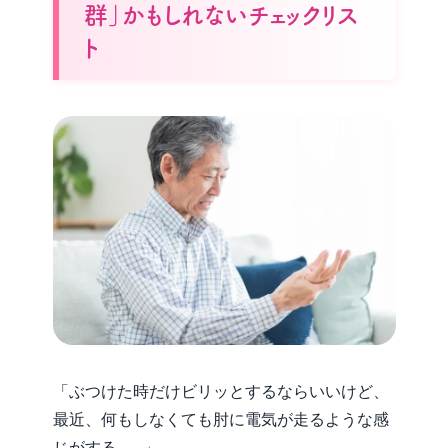
群」かもしれないチェックリス
ト
「ぶつけた時だけビリッとするならいいけど、
最近、何もしなくても肘に電気が走るような感
じがする……」