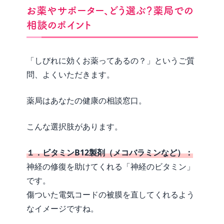
お薬やサポーター、どう選ぶ？薬局での
相談のポイント
「しびれに効くお薬ってあるの？」というご質
問、よくいただきます。
薬局はあなたの健康の相談窓口。
こんな選択肢があります。
１．ビタミンB12製剤（メコバラミンなど）：
神経の修復を助けてくれる「神経のビタミン」
です。
傷ついた電気コードの被膜を直してくれるよう
なイメージですね。