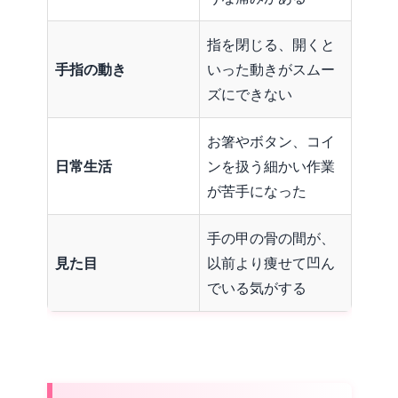
指を閉じる、開くと
手指の動き
いった動きがスムー
ズにできない
お箸やボタン、コイ
日常生活
ンを扱う細かい作業
が苦手になった
手の甲の骨の間が、
見た目
以前より痩せて凹ん
でいる気がする