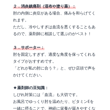
２．消炎鎮痛剤（湿布や塗り薬）：
肘の内側に炎症がある場合、痛みを和らげてく
れます。
ただし、冷やしすぎは血流を悪くすることもあ
るので、薬剤師に相談して選ぶのがベスト！
３．サポーター：
肘を固定しすぎず、適度な角度を保ってくれる
タイプがおすすめです。
「どれが私の肘に合う？」と、ぜひ店頭で声を
かけてください。
★薬剤師の豆知識：
しびれ対策には「血流」も大切です。
お風呂でゆっくり肘を温めたり、ビタミンEを
一緒に摂ることで、神経に栄養が届きやすくな