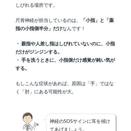
しびれる場所です。
尺骨神経が担当しているのは、
「小指」と「薬
指の小指側半分」だけ
なんです！
・ 親指や人差し指はしびれていないのに、小指
だけがジンジンする。
・ 手を洗うときに、小指側だけ感覚が鈍い気が
する。
もしこんな症状があれば、原因は「手」ではな
く「肘」にある可能性が大。
神経のSOSサインに耳を傾け
てあげましょう。