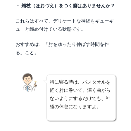
・ 頬杖（ほおづえ）をつく癖はありませんか？
これらはすべて、デリケートな神経をギューギ
ューと締め付けている状態です。
おすすめは、「肘をゆったり伸ばす時間を作
る」こと。
特に寝る時は、バスタオルを
軽く肘に巻いて、深く曲がら
ないようにするだけでも、神
経の休息になりますよ。