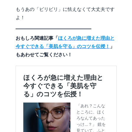
もうあの「ビリビリ」に怯えなくて大丈夫です
よ！
おもしろ関連記事「
ほくろが急に増えた理由と
今すぐできる「美肌を守る」のコツを伝授！
」
もあわせてご覧ください！