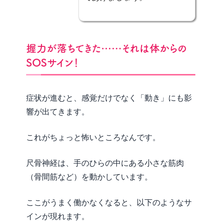
握力が落ちてきた……それは体からの
SOSサイン！
症状が進むと、感覚だけでなく「動き」にも影
響が出てきます。
これがちょっと怖いところなんです。
尺骨神経は、手のひらの中にある小さな筋肉
（骨間筋など）を動かしています。
ここがうまく働かなくなると、以下のようなサ
インが現れます。