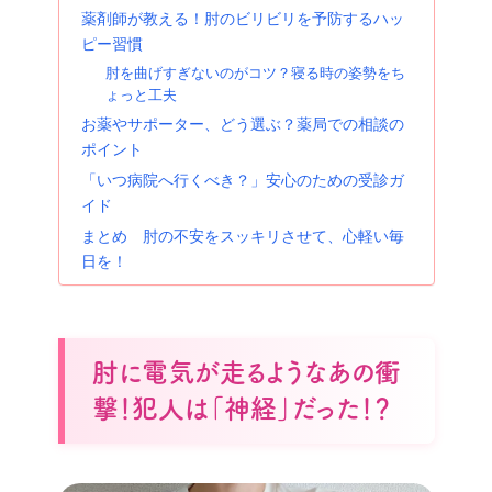
薬剤師が教える！肘のビリビリを予防するハッ
ピー習慣
肘を曲げすぎないのがコツ？寝る時の姿勢をち
ょっと工夫
お薬やサポーター、どう選ぶ？薬局での相談の
ポイント
「いつ病院へ行くべき？」安心のための受診ガ
イド
まとめ 肘の不安をスッキリさせて、心軽い毎
日を！
肘に電気が走るようなあの衝
撃！犯人は「神経」だった！？