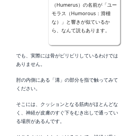
（Humerus）の名前が「ユー
モラス（Humorous：滑稽
な）」と響きが似ているか
ら、なんて説もあります。
でも、実際には骨がビリビリしているわけでは
ありません。
肘の内側にある「溝」の部分を指で触ってみて
ください。
そこには、クッションとなる筋肉がほとんどな
く、神経が皮膚のすぐ下をむき出しで通ってい
る場所があるんです。