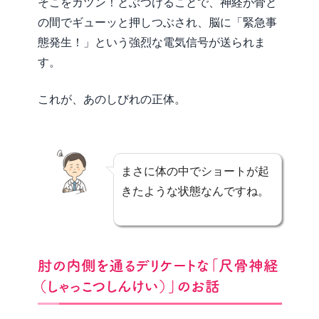
そこをカツン！とぶつけることで、神経が骨と
の間でギューッと押しつぶされ、脳に「緊急事
態発生！」という強烈な電気信号が送られま
す。
これが、あのしびれの正体。
まさに体の中でショートが起
きたような状態なんですね。
肘の内側を通るデリケートな「尺骨神経
（しゃっこつしんけい）」のお話