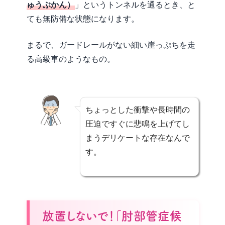
ゅうぶかん）
」というトンネルを通るとき、と
ても無防備な状態になります。
まるで、ガードレールがない細い崖っぷちを走
る高級車のようなもの。
ちょっとした衝撃や長時間の
圧迫ですぐに悲鳴を上げてし
まうデリケートな存在なんで
す。
放置しないで！「肘部管症候