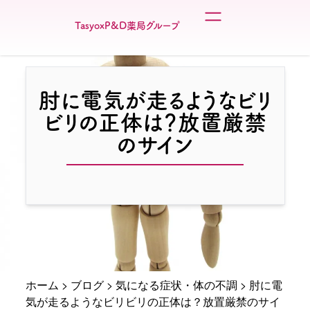
TasyoxP&D薬局グループ
肘に電気が走るようなビリ
ビリの正体は？放置厳禁
のサイン
ホーム
>
ブログ
>
気になる症状・体の不調
>
肘に電
気が走るようなビリビリの正体は？放置厳禁のサイ