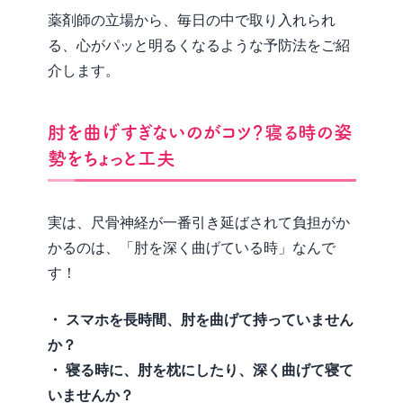
薬剤師の立場から、毎日の中で取り入れられ
る、心がパッと明るくなるような予防法をご紹
介します。
肘を曲げすぎないのがコツ？寝る時の姿
勢をちょっと工夫
実は、尺骨神経が一番引き延ばされて負担がか
かるのは、「肘を深く曲げている時」なんで
す！
・ スマホを長時間、肘を曲げて持っていません
か？
・ 寝る時に、肘を枕にしたり、深く曲げて寝て
いませんか？