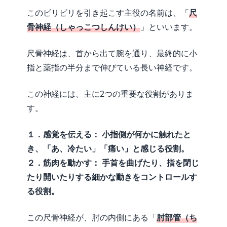
このビリビリを引き起こす主役の名前は、「
尺
骨神経（しゃっこつしんけい）
」といいます。
尺骨神経は、首から出て腕を通り、最終的に小
指と薬指の半分まで伸びている長い神経です。
この神経には、主に2つの重要な役割がありま
す。
１．感覚を伝える： 小指側が何かに触れたと
き、「あ、冷たい」「痛い」と感じる役割。
２．筋肉を動かす： 手首を曲げたり、指を閉じ
たり開いたりする細かな動きをコントロールす
る役割。
この尺骨神経が、肘の内側にある「
肘部管（ち