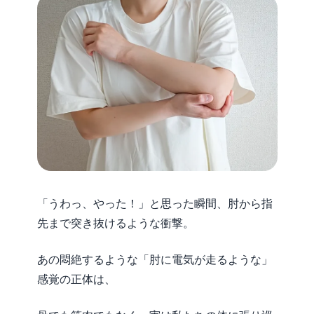
「うわっ、やった！」と思った瞬間、肘から指
先まで突き抜けるような衝撃。
あの悶絶するような「肘に電気が走るような」
感覚の正体は、