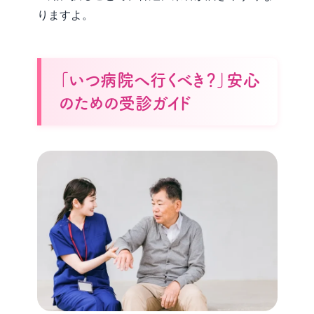
りますよ。
「いつ病院へ行くべき？」安心
のための受診ガイド