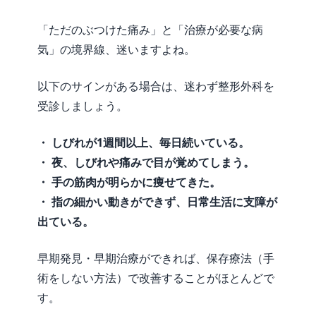
「ただのぶつけた痛み」と「治療が必要な病
気」の境界線、迷いますよね。
以下のサインがある場合は、迷わず整形外科を
受診しましょう。
・ しびれが1週間以上、毎日続いている。
・ 夜、しびれや痛みで目が覚めてしまう。
・ 手の筋肉が明らかに痩せてきた。
・ 指の細かい動きができず、日常生活に支障が
出ている。
早期発見・早期治療ができれば、保存療法（手
術をしない方法）で改善することがほとんどで
す。