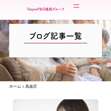
TasyoxP&D薬局グループ
ブログ記事一覧
ホーム
>
高血圧