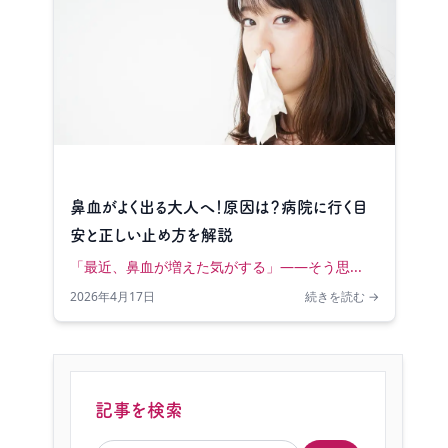
鼻血がよく出る大人へ！原因は？病院に行く目
安と正しい止め方を解説
「最近、鼻血が増えた気がする」——そう思...
2026年4月17日
続きを読む →
記事を検索