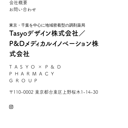
会社概要
お問い合わせ
東京・千葉を中心に地域密着型の調剤薬局
Tasyoデザイン株式会社／
P&Dメディカルイノベーション株
式会社
TASYO×P&D
PHARMACY
GROUP
〒110-0002 東京都台東区上野桜木1-14-30